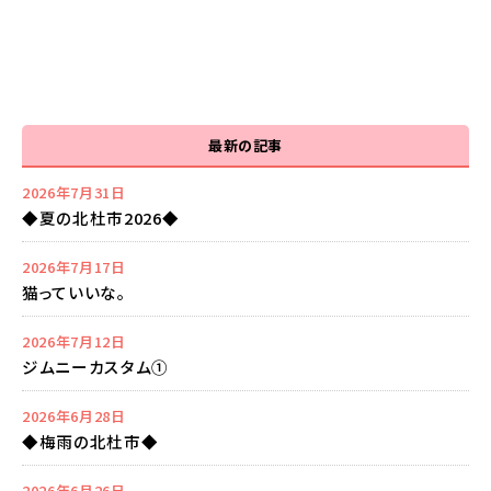
最新の記事
2026年7月31日
◆夏の北杜市2026◆
2026年7月17日
猫っていいな。
2026年7月12日
ジムニーカスタム①
2026年6月28日
◆梅雨の北杜市◆
2026年6月26日