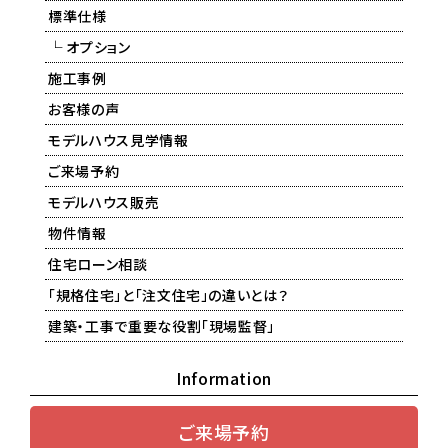
標準仕様
└ オプション
施工事例
お客様の声
モデルハウス見学情報
ご来場予約
モデルハウス販売
物件情報
住宅ローン相談
「規格住宅」と「注文住宅」の違いとは？
建築・工事で重要な役割「現場監督」
Information
ご来場予約