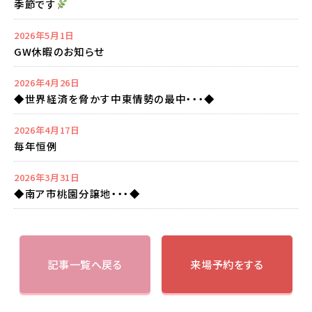
季節です
2026年5月1日
GW休暇のお知らせ
2026年4月26日
◆世界経済を脅かす中東情勢の最中・・・◆
2026年4月17日
毎年恒例
2026年3月31日
◆南ア市桃園分譲地・・・◆
記事一覧へ戻る
来場予約をする