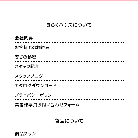
きらくハウスについて
会社概要
お客様とのお約束
安さの秘密
スタッフ紹介
スタッフブログ
カタログダウンロード
プライバシーポリシー
業者様専用お問い合わせフォーム
商品について
商品プラン