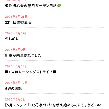
植物初心者の望月ガーデン日記
2026年6月21日
22年目の初夏
2026年6月14日
少し前に…
2026年6月2日
新車が納車されました
2026年5月15日
■GWはレーシングストライプ■
2026年5月12日
GWのお話
2026年5月1日
【5月スタッフブログ】家づくりを考え始めるのにちょうどいい