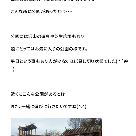
こんな所に公園があったとは・・・
公園には沢山の遊具や芝生広場もあり
娘にとってはお気に入りの公園の様です。
平日という事もあり人が少なくほぼ貸し切り状態でした( *´艸
｀)
近くにこんな公園があるとは
また、一緒に遊びに行きたいですね(^.^)