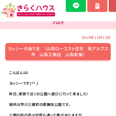
ブログ
2019年12月12日
ヨッシーの独り言 （山梨ローコスト住宅 南アルプス
市 山梨工務店 山梨新築）
こんばんは！
ヨッシーです(^^♪
昨日、家族で近くの公園へ遊びに行って来ました！
場所は市川三郷町の歌舞伎公園です。
公園の前の道は何度も通った事がありますが