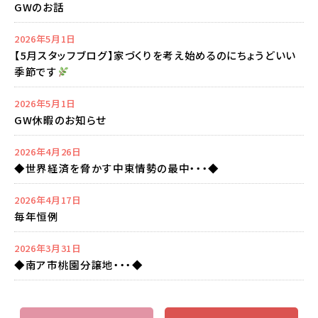
GWのお話
2026年5月1日
【5月スタッフブログ】家づくりを考え始めるのにちょうどいい
季節です
2026年5月1日
GW休暇のお知らせ
2026年4月26日
◆世界経済を脅かす中東情勢の最中・・・◆
2026年4月17日
毎年恒例
2026年3月31日
◆南ア市桃園分譲地・・・◆