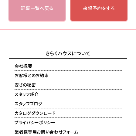
記事一覧へ戻る
来場予約をする
きらくハウスについて
会社概要
お客様とのお約束
安さの秘密
スタッフ紹介
スタッフブログ
カタログダウンロード
プライバシーポリシー
業者様専用お問い合わせフォーム