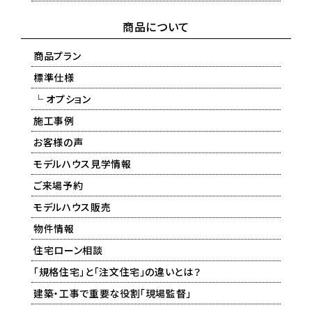
商品について
商品プラン
標準仕様
└ オプション
施工事例
お客様の声
モデルハウス見学情報
ご来場予約
モデルハウス販売
物件情報
住宅ローン相談
「規格住宅」と「注文住宅」の違いとは？
建築・工事で重要な役割「現場監督」