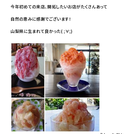
今年初めての来店、開拓したいお店がたくさんあって
自然の恵みに感謝でございます！
山梨県に生まれて良かった( ;∀;)