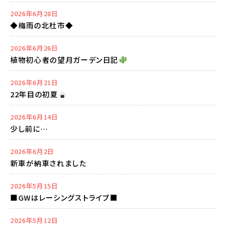
2026年6月28日
◆梅雨の北杜市◆
2026年6月26日
植物初心者の望月ガーデン日記
2026年6月21日
22年目の初夏
2026年6月14日
少し前に…
2026年6月2日
新車が納車されました
2026年5月15日
■GWはレーシングストライプ■
2026年5月12日