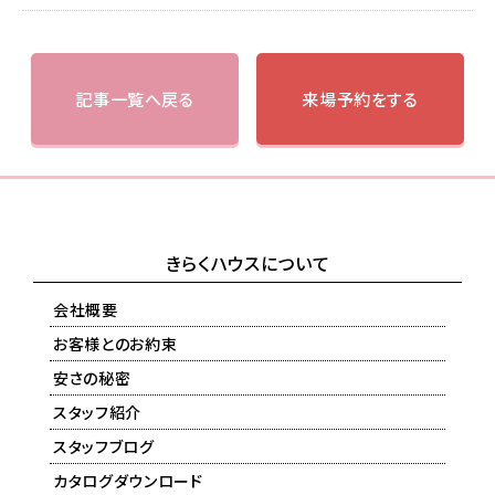
記事一覧へ戻る
来場予約をする
きらくハウスについて
会社概要
お客様とのお約束
安さの秘密
スタッフ紹介
スタッフブログ
カタログダウンロード