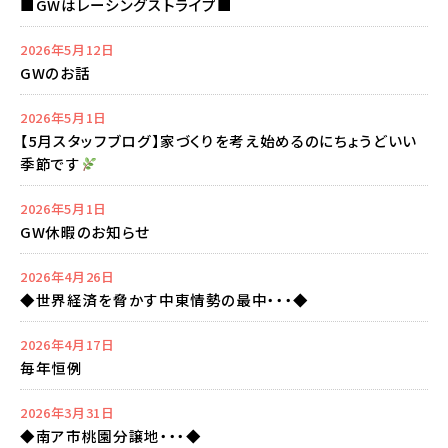
■GWはレーシングストライプ■
2026年5月12日
GWのお話
2026年5月1日
【5月スタッフブログ】家づくりを考え始めるのにちょうどいい
季節です
2026年5月1日
GW休暇のお知らせ
2026年4月26日
◆世界経済を脅かす中東情勢の最中・・・◆
2026年4月17日
毎年恒例
2026年3月31日
◆南ア市桃園分譲地・・・◆