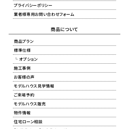
プライバシーポリシー
業者様専用お問い合わせフォーム
商品について
商品プラン
標準仕様
└ オプション
施工事例
お客様の声
モデルハウス見学情報
ご来場予約
モデルハウス販売
物件情報
住宅ローン相談