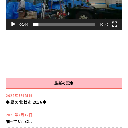
00:00
00:40
最新の記事
2026年7月31日
◆夏の北杜市2026◆
2026年7月17日
猫っていいな。