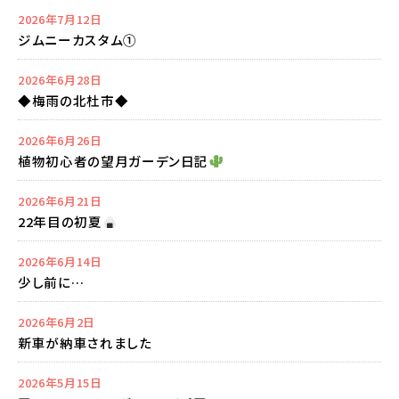
2026年7月12日
ジムニーカスタム①
2026年6月28日
◆梅雨の北杜市◆
2026年6月26日
植物初心者の望月ガーデン日記
2026年6月21日
22年目の初夏
2026年6月14日
少し前に…
2026年6月2日
新車が納車されました
2026年5月15日