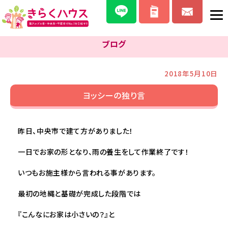
ブログ
2018年5月10日
ヨッシーの独り言
昨日、中央市で建て方がありました！
一日でお家の形となり、雨の養生をして作業終了です！
いつもお施主様から言われる事があります。
最初の地縄と基礎が完成した段階では
『こんなにお家は小さいの？』と