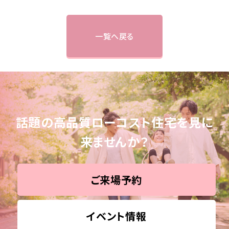
一覧へ戻る
話題の高品質ローコスト住宅を見に
来ませんか？
ご来場予約
イベント情報