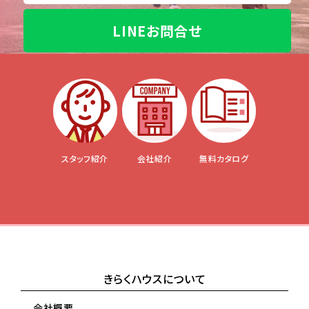
LINEお問合せ
スタッフ紹介
会社紹介
無料カタログ
きらくハウスについて
会社概要