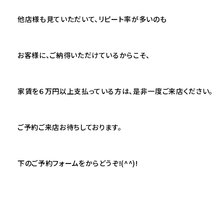
他店様も見ていただいて、リピート率が多いのも
お客様に、ご納得いただけているからこそ、
家賃を６万円以上支払っている方は、是非一度ご来店ください。
ご予約ご来店お待ちしております。
下のご予約フォームをからどうぞ!(^^)!