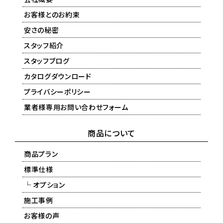
お客様とのお約束
安さの秘密
スタッフ紹介
スタッフブログ
カタログダウンロード
プライバシーポリシー
業者様専用お問い合わせフォーム
商品について
商品プラン
標準仕様
└ オプション
施工事例
お客様の声