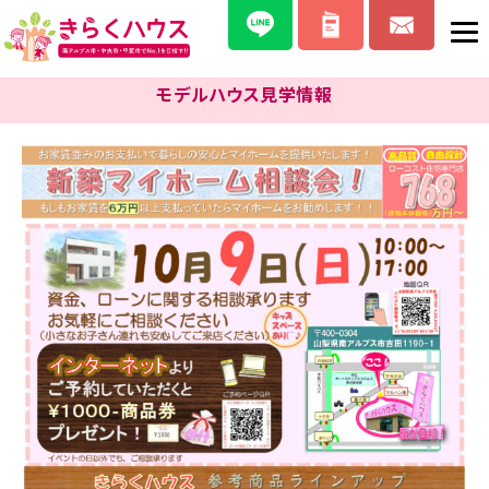
モデルハウス見学情報