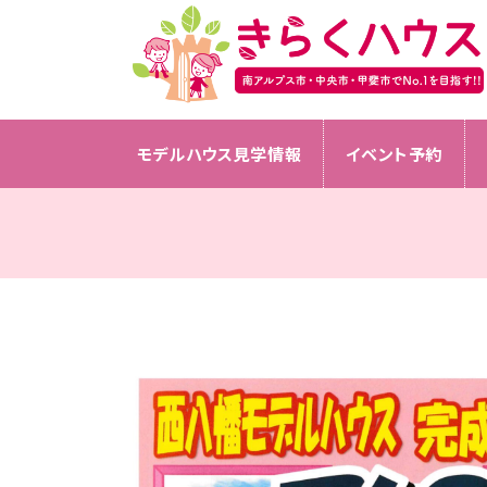
モデルハウス見学情報
イベント予約