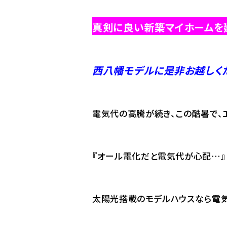
真剣に良い新築マイホームを建
西八幡モデルに是非お越しく
電気代の高騰が続き、この酷暑で、
『オール電化だと電気代が心配…』
太陽光搭載のモデルハウスなら電