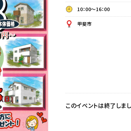
10：00〜16：00
甲斐市
このイベントは終了しま