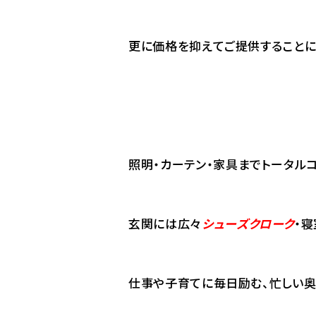
更に価格を抑えてご提供することに
照明・カーテン・家具までトータルコ
玄関には広々
シューズクローク
・
仕事や子育てに毎日励む、忙しい奥