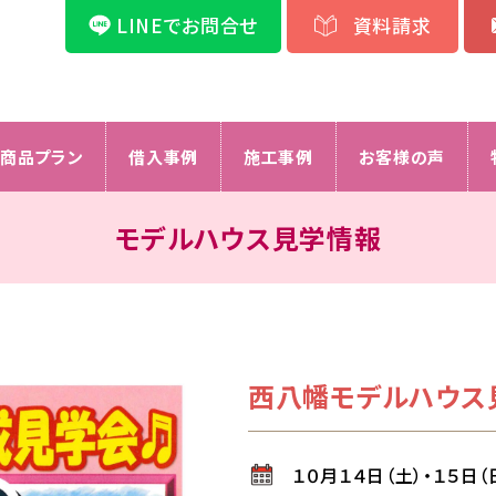
LINEでお問合せ
資料請求
商品プラン
借入事例
施工事例
お客様の声
モデルハウス見学情報
西八幡モデルハウス
１０月１４日（土）・１５日（