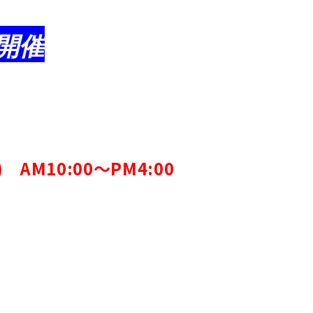
開催
) AM10:00～PM4:00