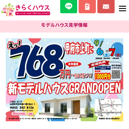
モデルハウス見学情報