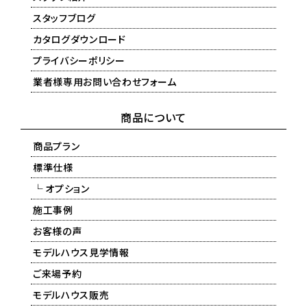
スタッフブログ
カタログダウンロード
プライバシーポリシー
業者様専用お問い合わせフォーム
商品について
商品プラン
標準仕様
└ オプション
施工事例
お客様の声
モデルハウス見学情報
ご来場予約
モデルハウス販売