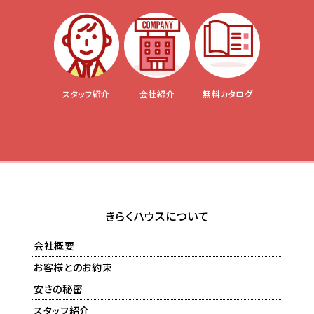
スタッフ紹介
会社紹介
無料カタログ
きらくハウスについて
会社概要
お客様とのお約束
安さの秘密
スタッフ紹介