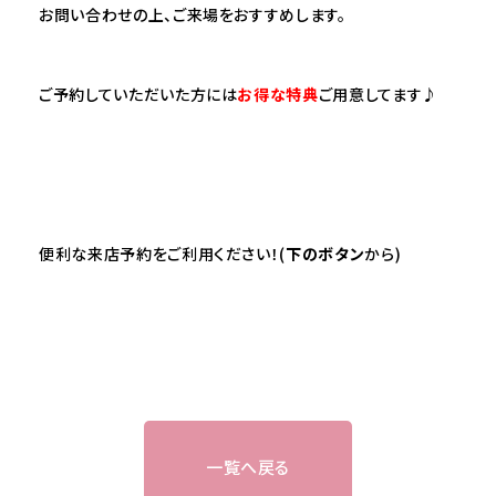
お問い合わせの上、ご来場をおすすめします。
ご予約していただいた方には
お得な特典
ご用意してます♪
便利な来店予約をご利用ください！(
下のボタン
から)
一覧へ戻る