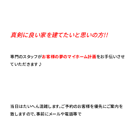
真剣に良い家を建てたいと思いの方!!
専門のスタッフが
お客様の夢のマイホーム計画
をお手伝いさせ
ていただきます♪
当日はたいへん混雑します。ご予約のお客様を優先にご案内を
致しますので、事前にメールや電話等で