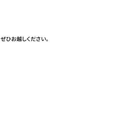
ぜひお越しください。