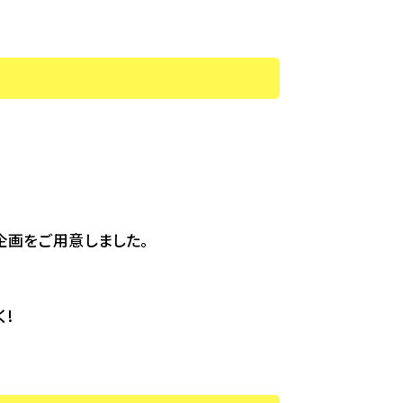
企画をご用意しました。
!