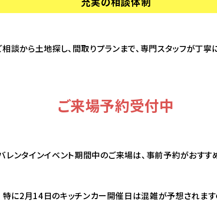
充実の相談体制
相談から土地探し、間取りプランまで、専門スタッフが丁寧に
ご来場予約受付中
バレンタインイベント期間中のご来場は、事前予約がおすす
特に2月14日のキッチンカー開催日は混雑が予想されます