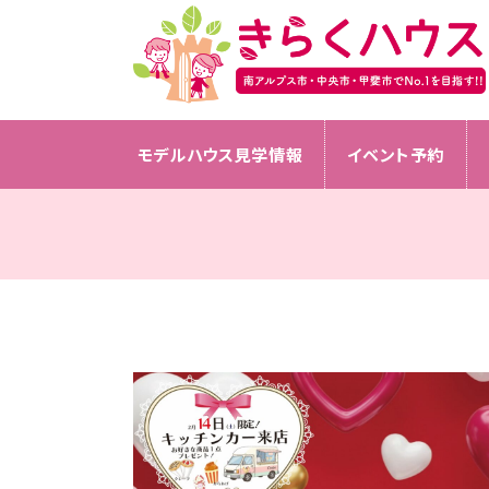
モデルハウス見学情報
イベント予約