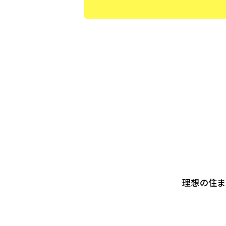
理想の住ま