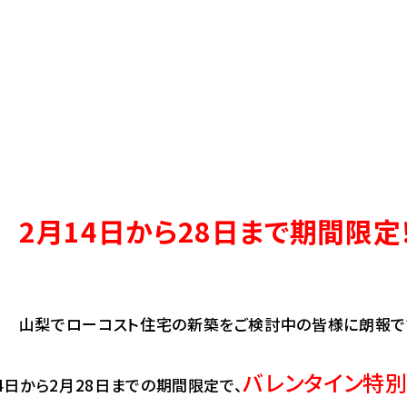
2月14日から28日まで期間限定
山梨でローコスト住宅の新築をご検討中の皆様に朗報で
バレンタイン特別
4日から2月28日までの期間限定で、