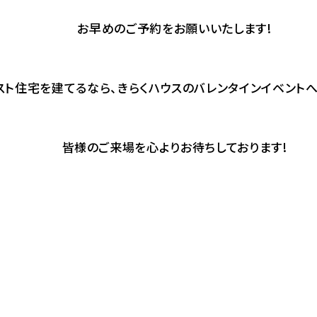
お早めのご予約をお願いいたします!
ト住宅を建てるなら、きらくハウスのバレンタインイベントへ
皆様のご来場を心よりお待ちしております!