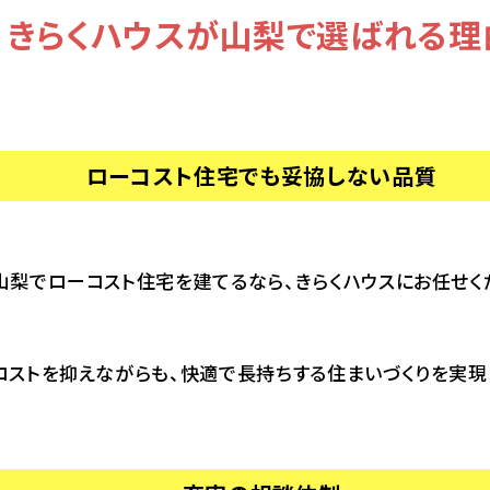
きらくハウスが山梨で選ばれる理
ローコスト住宅でも妥協しない品質
山梨でローコスト住宅を建てるなら、きらくハウスにお任せく
コストを抑えながらも、快適で長持ちする住まいづくりを実現