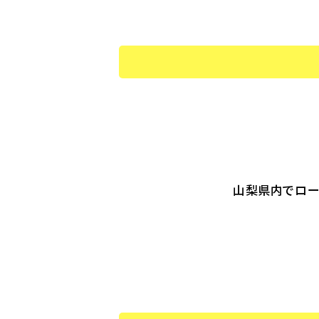
山梨県内でロー