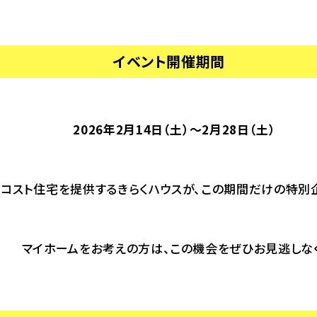
イベント開催期間
2026年2月14日（土）～2月28日（土）
コスト住宅を提供するきらくハウスが、この期間だけの特別
マイホームをお考えの方は、この機会をぜひお見逃しなく