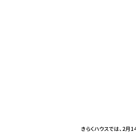
きらくハウスでは、2月1