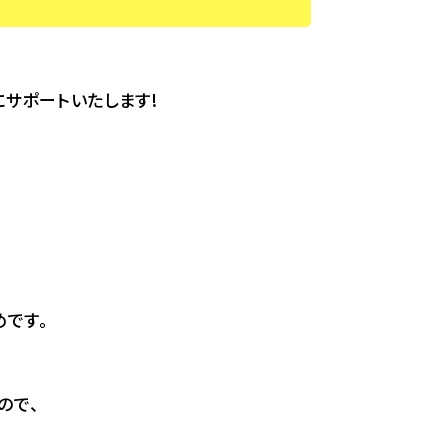
サポートいたします!
めです。
ので、