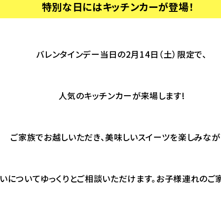
特別な日にはキッチンカーが登場！
バレンタインデー当日の2月14日（土）限定で、
人気のキッチンカーが来場します!
ご家族でお越しいただき、美味しいスイーツを楽しみなが
いについてゆっくりとご相談いただけます。お子様連れのご