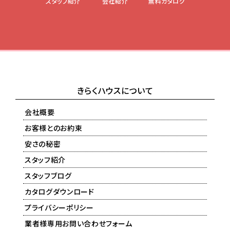
スタッフ紹介
会社紹介
無料カタログ
きらくハウスについて
会社概要
お客様とのお約束
安さの秘密
スタッフ紹介
スタッフブログ
カタログダウンロード
プライバシーポリシー
業者様専用お問い合わせフォーム