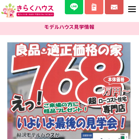
モデルハウス見学情報