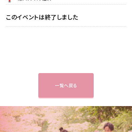
このイベントは終了しました
一覧へ戻る