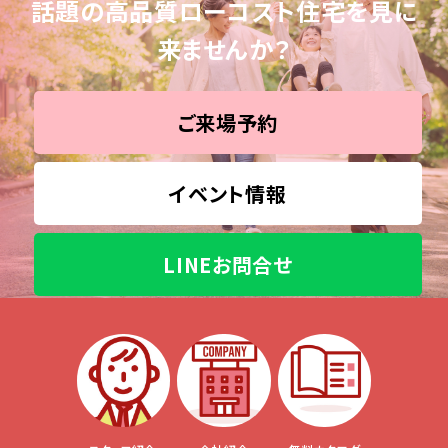
話題の高品質ローコスト住宅を見に
来ませんか？
ご来場予約
イベント情報
LINEお問合せ