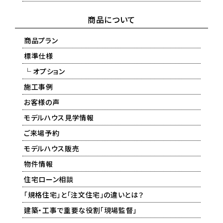
商品について
商品プラン
標準仕様
└ オプション
施工事例
お客様の声
モデルハウス見学情報
ご来場予約
モデルハウス販売
物件情報
住宅ローン相談
「規格住宅」と「注文住宅」の違いとは？
建築・工事で重要な役割「現場監督」