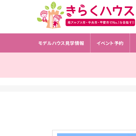
モデルハウス見学情報
イベント予約