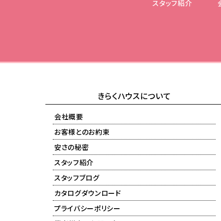
スタッフ紹介
きらくハウスについて
会社概要
お客様とのお約束
安さの秘密
スタッフ紹介
スタッフブログ
カタログダウンロード
プライバシーポリシー