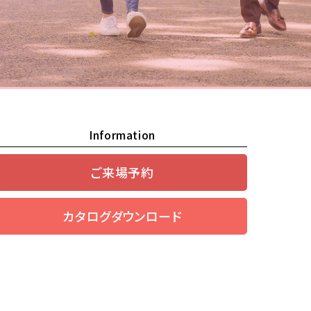
Information
ご来場予約
カタログダウンロード