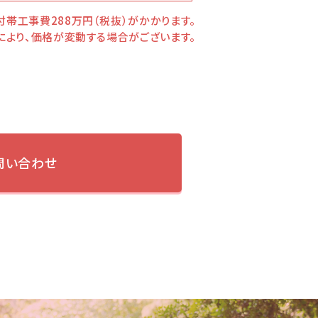
付帯工事費288万円（税抜）がかかります。
により、価格が変動する場合がございます。
問い合わせ