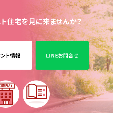
ト住宅を見に来ませんか？
ベント情報
LINEお問合せ