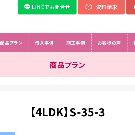
LINEでお問合せ
資料請求
商品プラン
借入事例
施工事例
お客様の声
商品プラン
【4LDK】S-35-3