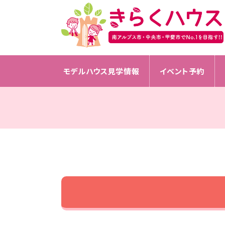
モデルハウス見学情報
イベント予約