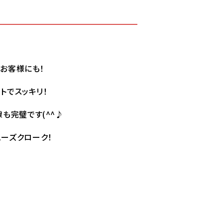
お客様にも！
トでスッキリ！
も完璧です(^^♪
ーズクローク！