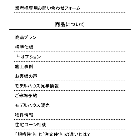
業者様専用お問い合わせフォーム
商品について
商品プラン
標準仕様
└ オプション
施工事例
お客様の声
モデルハウス見学情報
ご来場予約
モデルハウス販売
物件情報
住宅ローン相談
「規格住宅」と「注文住宅」の違いとは？