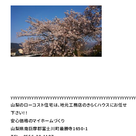
γγγγγγγγγγγγγγγγγγγγγγγγγγγγγγγγγγγγγγγγγγγγγγγγγγγγγ
山梨のローコスト住宅は、地元工務店のきらくハウスにお任せ
下さい！！
安心価格のマイホームづくり
山梨県南巨摩郡富士川町最勝寺1650-1