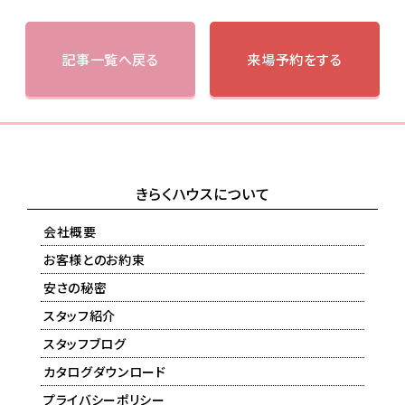
記事一覧へ戻る
来場予約をする
きらくハウスについて
会社概要
お客様とのお約束
安さの秘密
スタッフ紹介
スタッフブログ
カタログダウンロード
プライバシーポリシー