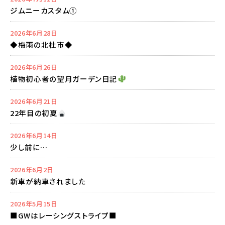
ジムニーカスタム①
2026年6月28日
◆梅雨の北杜市◆
2026年6月26日
植物初心者の望月ガーデン日記
2026年6月21日
22年目の初夏
2026年6月14日
少し前に…
2026年6月2日
新車が納車されました
2026年5月15日
■GWはレーシングストライプ■