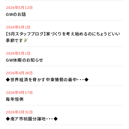
2026年5月12日
GWのお話
2026年5月1日
【5月スタッフブログ】家づくりを考え始めるのにちょうどいい
季節です
2026年5月1日
GW休暇のお知らせ
2026年4月26日
◆世界経済を脅かす中東情勢の最中・・・◆
2026年4月17日
毎年恒例
2026年3月31日
◆南ア市桃園分譲地・・・◆