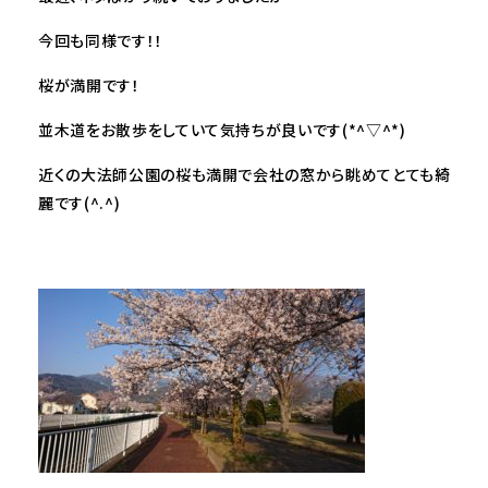
今回も同様です！！
桜が満開です！
並木道をお散歩をしていて気持ちが良いです(*^▽^*)
近くの大法師公園の桜も満開で会社の窓から眺めてとても綺
麗です(^.^)