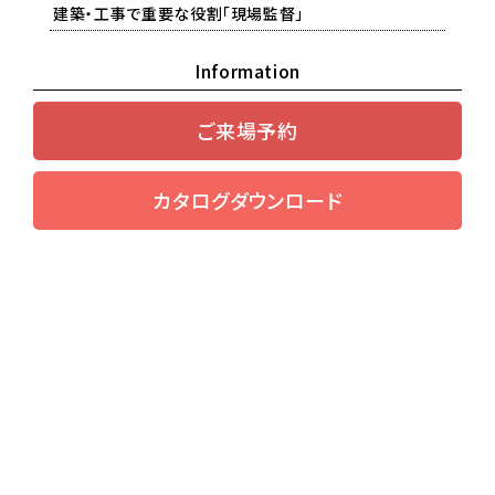
建築・工事で重要な役割「現場監督」
Information
ご来場予約
カタログダウンロード