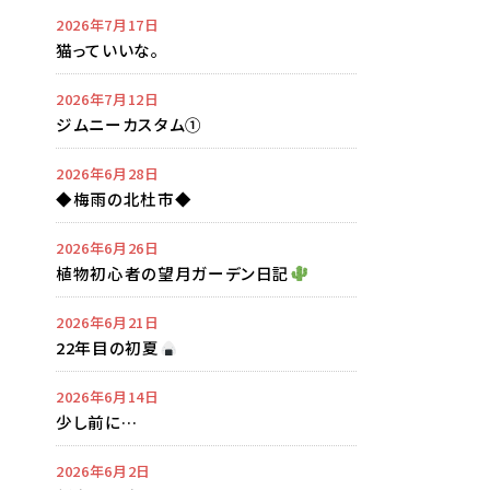
2026年7月17日
猫っていいな。
2026年7月12日
ジムニーカスタム①
2026年6月28日
◆梅雨の北杜市◆
2026年6月26日
植物初心者の望月ガーデン日記
2026年6月21日
22年目の初夏
2026年6月14日
少し前に…
2026年6月2日