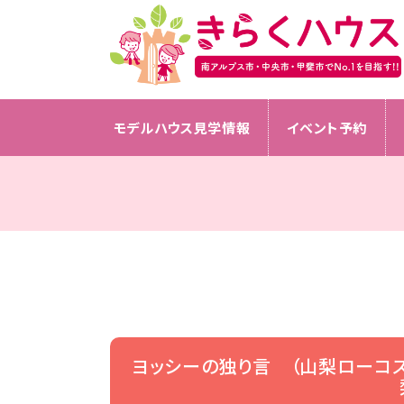
モデルハウス見学情報
イベント予約
ヨッシーの独り言 （山梨ローコ