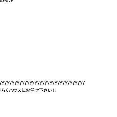
の物が
γγγγγγγγγγγγγγγγγγγγγγγγγγγγγγγγγγ
らくハウスにお任せ下さい！！