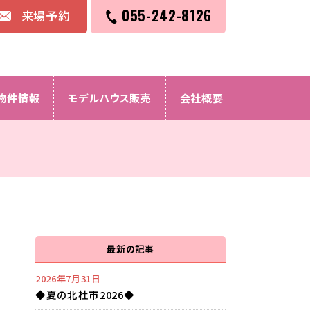
055-242-8126
来場予約
物件情報
モデルハウス販売
会社概要
最新の記事
2026年7月31日
◆夏の北杜市2026◆