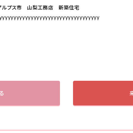
南アルプス市 山梨工務店 新築住宅
γγγγγγγγγγγγγγγγγγγγγγγγγγγγγγγγγγγ
る