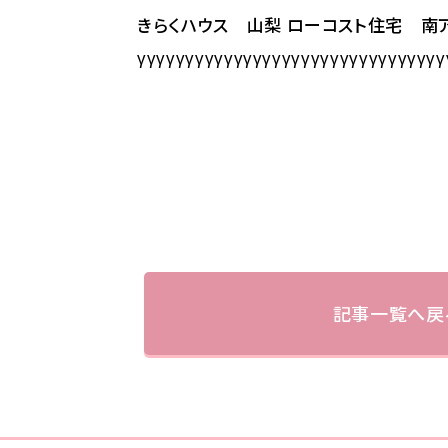
きらくハウス 山梨 ローコスト住宅 
γγγγγγγγγγγγγγγγγγγγγγγγγγγγγγγγ
記事一覧へ戻