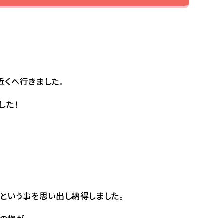
近くへ行きました。
した！
という事を思い出し納得しました。