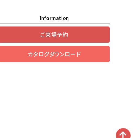
Information
ご来場予約
カタログダウンロード