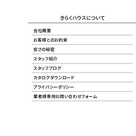
きらくハウスについて
会社概要
お客様とのお約束
安さの秘密
スタッフ紹介
スタッフブログ
カタログダウンロード
プライバシーポリシー
業者様専用お問い合わせフォーム