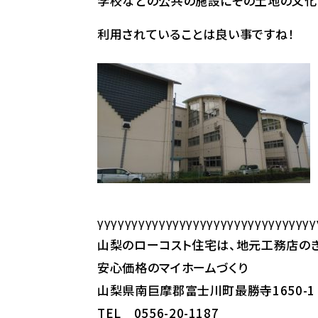
学校などの公共の施設にその土地の文化
利用されていることは良い事ですね！
γγγγγγγγγγγγγγγγγγγγγγγγγγγγγγγγ
山梨のローコスト住宅は、地元工務店のき
安心価格のマイホームづくり
山梨県南巨摩郡富士川町最勝寺1650-1
TEL 0556-20-1187