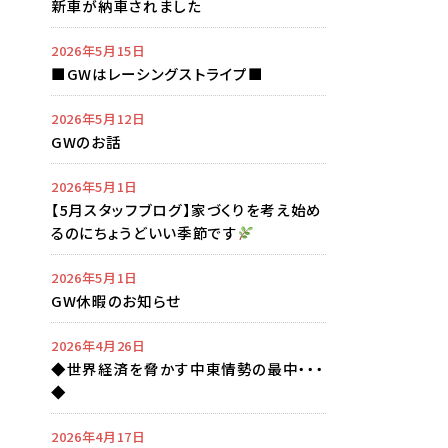
新車が納車されました
2026年5月15日
■GWはレーシングストライプ■
2026年5月12日
GWのお話
2026年5月1日
【5月スタッフブログ】家づくりを考え始め
るのにちょうどいい季節です
2026年5月1日
GW休暇のお知らせ
2026年4月26日
◆世界経済を脅かす中東情勢の最中・・・
◆
2026年4月17日