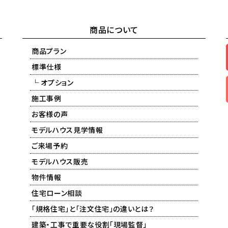
商品について
商品プラン
標準仕様
└ オプション
施工事例
お客様の声
モデルハウス見学情報
ご来場予約
モデルハウス販売
物件情報
住宅ローン相談
「規格住宅」と「注文住宅」の違いとは？
建築・工事で重要な役割「現場監督」