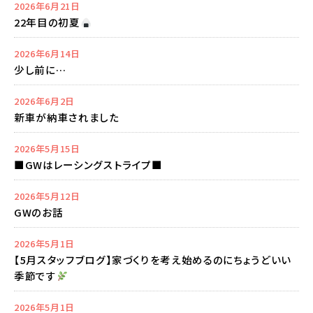
2026年6月21日
22年目の初夏
2026年6月14日
少し前に…
2026年6月2日
新車が納車されました
2026年5月15日
■GWはレーシングストライプ■
2026年5月12日
GWのお話
2026年5月1日
【5月スタッフブログ】家づくりを考え始めるのにちょうどいい
季節です
2026年5月1日