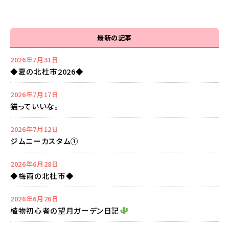
最新の記事
2026年7月31日
◆夏の北杜市2026◆
2026年7月17日
猫っていいな。
2026年7月12日
ジムニーカスタム①
2026年6月28日
◆梅雨の北杜市◆
2026年6月26日
植物初心者の望月ガーデン日記