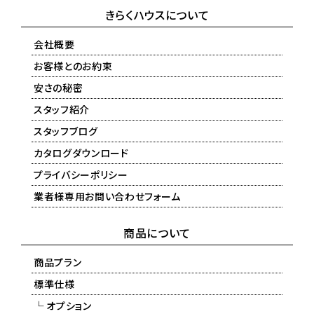
きらくハウスについて
会社概要
お客様とのお約束
安さの秘密
スタッフ紹介
スタッフブログ
カタログダウンロード
プライバシーポリシー
業者様専用お問い合わせフォーム
商品について
商品プラン
標準仕様
└ オプション