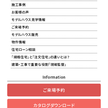
施工事例
お客様の声
モデルハウス見学情報
ご来場予約
モデルハウス販売
物件情報
住宅ローン相談
「規格住宅」と「注文住宅」の違いとは？
建築・工事で重要な役割「現場監督」
Information
ご来場予約
カタログダウンロード