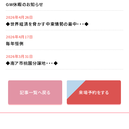
GW休暇のお知らせ
2026年4月26日
◆世界経済を脅かす中東情勢の最中・・・◆
2026年4月17日
毎年恒例
2026年3月31日
◆南ア市桃園分譲地・・・◆
記事一覧へ戻る
来場予約をする