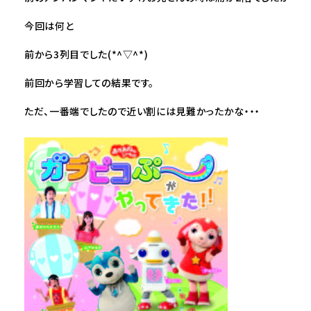
今回は何と
前から3列目でした(*^▽^*)
前回から学習しての結果です。
ただ、一番端でしたので近い割には見難かったかな・・・