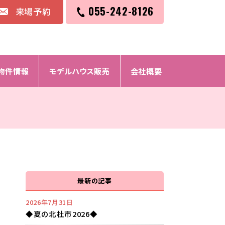
055-242-8126
来場予約
物件情報
モデルハウス販売
会社概要
最新の記事
2026年7月31日
◆夏の北杜市2026◆