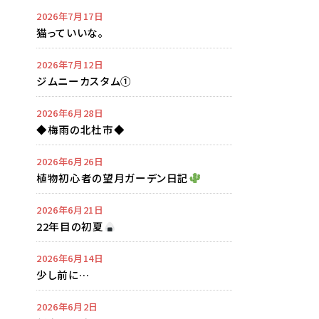
2026年7月17日
猫っていいな。
2026年7月12日
ジムニーカスタム①
2026年6月28日
◆梅雨の北杜市◆
2026年6月26日
植物初心者の望月ガーデン日記
2026年6月21日
22年目の初夏
2026年6月14日
少し前に…
2026年6月2日