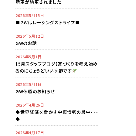
新車が納車されました
2026年5月15日
■GWはレーシングストライプ■
2026年5月12日
GWのお話
2026年5月1日
【5月スタッフブログ】家づくりを考え始め
るのにちょうどいい季節です
2026年5月1日
GW休暇のお知らせ
2026年4月26日
◆世界経済を脅かす中東情勢の最中・・・
◆
2026年4月17日