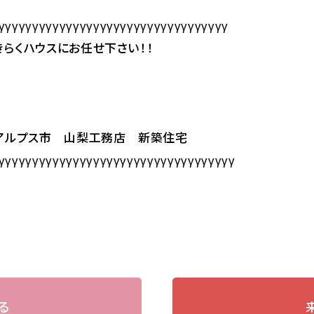
γγγγγγγγγγγγγγγγγγγγγγγγγγγγγγγγγγ
らくハウスにお任せ下さい！！
南アルプス市 山梨工務店 新築住宅
γγγγγγγγγγγγγγγγγγγγγγγγγγγγγγγγγγγ
る