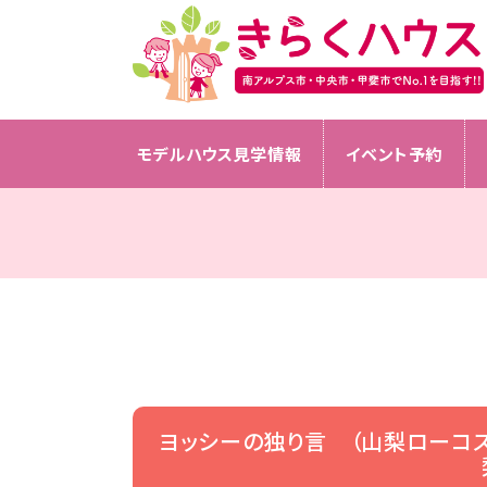
モデルハウス見学情報
イベント予約
ヨッシーの独り言 （山梨ローコ