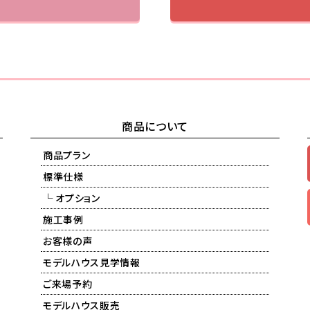
商品について
商品プラン
標準仕様
└ オプション
施工事例
お客様の声
モデルハウス見学情報
ご来場予約
モデルハウス販売