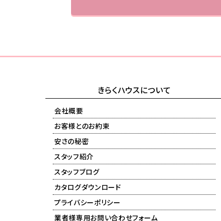
きらくハウスについて
会社概要
お客様とのお約束
安さの秘密
スタッフ紹介
スタッフブログ
カタログダウンロード
プライバシーポリシー
業者様専用お問い合わせフォーム