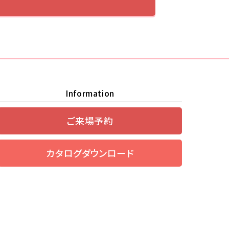
Information
ご来場予約
カタログダウンロード