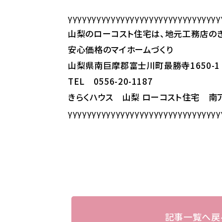
γγγγγγγγγγγγγγγγγγγγγγγγγγγγγγγγ
山梨のローコスト住宅は、地元工務店のき
安心価格のマイホームづくり
山梨県南巨摩郡富士川町最勝寺1650-1
TEL 0556-20-1187
きらくハウス 山梨 ローコスト住宅 
γγγγγγγγγγγγγγγγγγγγγγγγγγγγγγγγ
記事一覧へ戻