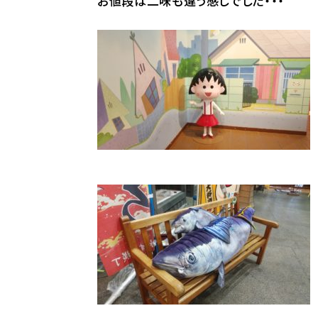
お値段は二味も違う感じでした・・・