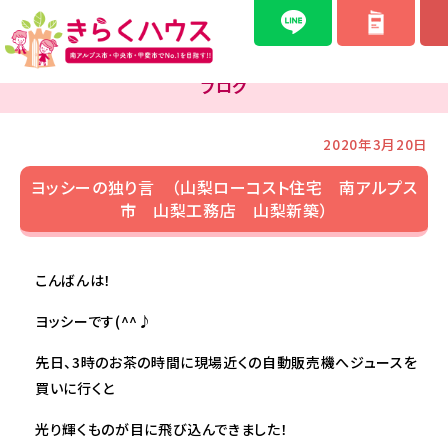
ブログ
2020年3月20日
ヨッシーの独り言 （山梨ローコスト住宅 南アルプス
市 山梨工務店 山梨新築）
こんばんは！
ヨッシーです(^^♪
先日、3時のお茶の時間に現場近くの自動販売機へジュースを
買いに行くと
光り輝くものが目に飛び込んできました！