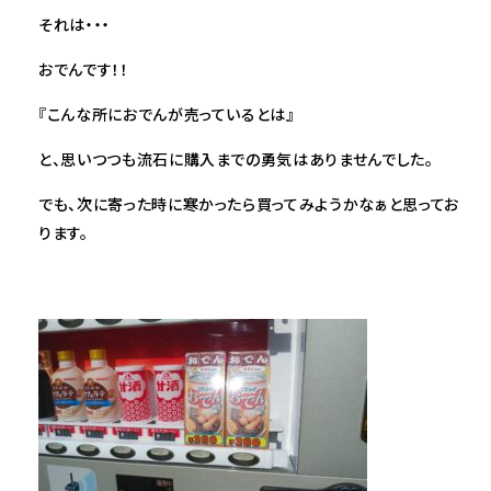
それは・・・
おでんです！！
『こんな所におでんが売っているとは』
と、思いつつも流石に購入までの勇気はありませんでした。
でも、次に寄った時に寒かったら買ってみようかなぁと思ってお
ります。