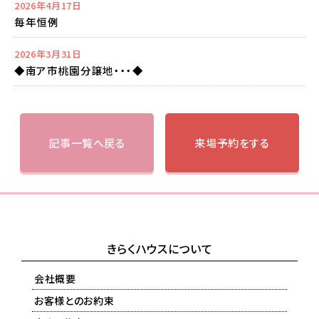
2026年4月17日
毎年恒例
2026年3月31日
◆南ア市桃園分譲地・・・◆
記事一覧へ戻る
来場予約をする
きらくハウスについて
会社概要
お客様とのお約束