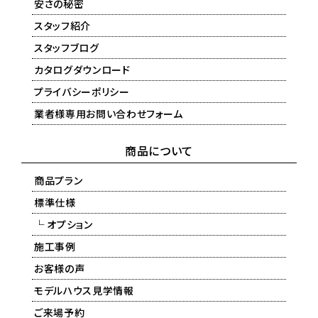
安さの秘密
スタッフ紹介
スタッフブログ
カタログダウンロード
プライバシーポリシー
業者様専用お問い合わせフォーム
商品について
商品プラン
標準仕様
└ オプション
施工事例
お客様の声
モデルハウス見学情報
ご来場予約