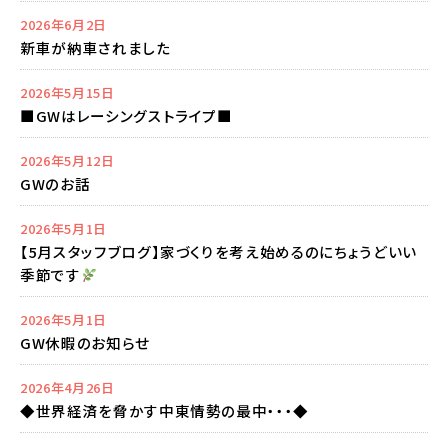
2026年6月2日
新車が納車されました
2026年5月15日
■GWはレーシングストライプ■
2026年5月12日
GWのお話
2026年5月1日
【5月スタッフブログ】家づくりを考え始めるのにちょうどいい
季節です
2026年5月1日
GW休暇のお知らせ
2026年4月26日
◆世界経済を脅かす中東情勢の最中・・・◆