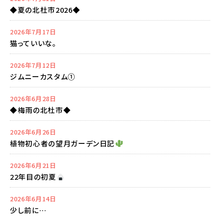
◆夏の北杜市2026◆
2026年7月17日
猫っていいな。
2026年7月12日
ジムニーカスタム①
2026年6月28日
◆梅雨の北杜市◆
2026年6月26日
植物初心者の望月ガーデン日記
2026年6月21日
22年目の初夏
2026年6月14日
少し前に…