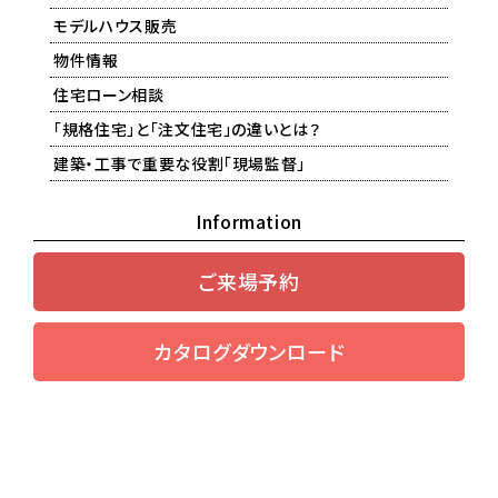
モデルハウス販売
物件情報
住宅ローン相談
「規格住宅」と「注文住宅」の違いとは？
建築・工事で重要な役割「現場監督」
Information
ご来場予約
カタログダウンロード