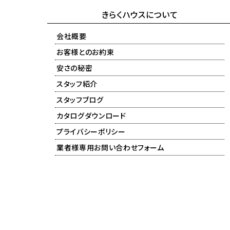
きらくハウスについて
会社概要
お客様とのお約束
安さの秘密
スタッフ紹介
スタッフブログ
カタログダウンロード
プライバシーポリシー
業者様専用お問い合わせフォーム