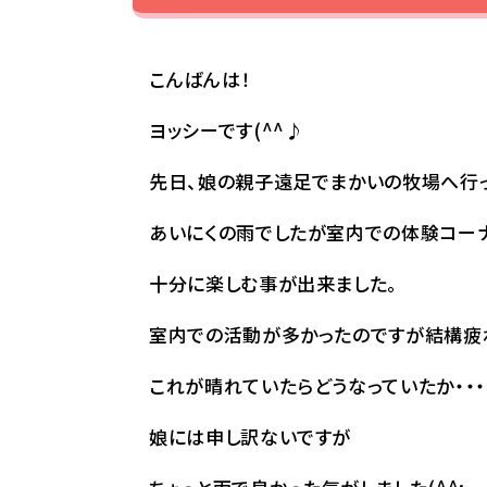
こんばんは！
ヨッシーです(^^♪
先日、娘の親子遠足でまかいの牧場へ行って
あいにくの雨でしたが室内での体験コー
十分に楽しむ事が出来ました。
室内での活動が多かったのですが結構疲
これが晴れていたらどうなっていたか・・・
娘には申し訳ないですが