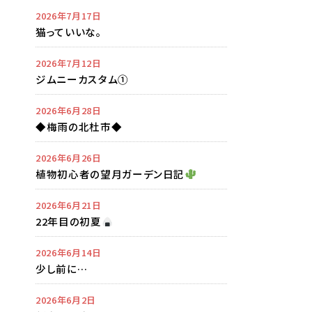
2026年7月17日
猫っていいな。
2026年7月12日
ジムニーカスタム①
2026年6月28日
◆梅雨の北杜市◆
2026年6月26日
植物初心者の望月ガーデン日記
2026年6月21日
22年目の初夏
2026年6月14日
少し前に…
2026年6月2日