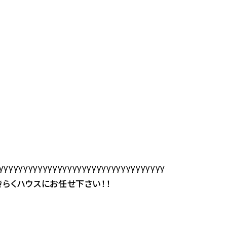
γγγγγγγγγγγγγγγγγγγγγγγγγγγγγγγγγγ
らくハウスにお任せ下さい！！