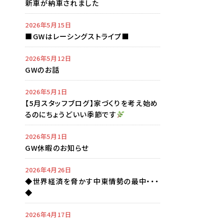
新車が納車されました
2026年5月15日
■GWはレーシングストライプ■
2026年5月12日
GWのお話
2026年5月1日
【5月スタッフブログ】家づくりを考え始め
るのにちょうどいい季節です
2026年5月1日
GW休暇のお知らせ
2026年4月26日
◆世界経済を脅かす中東情勢の最中・・・
◆
2026年4月17日