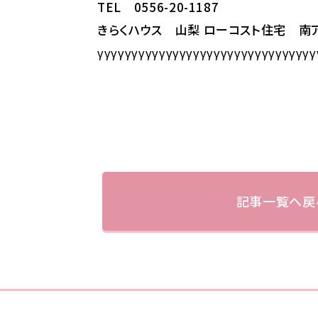
TEL 0556-20-1187
きらくハウス 山梨 ローコスト住宅 
γγγγγγγγγγγγγγγγγγγγγγγγγγγγγγγγ
記事一覧へ戻