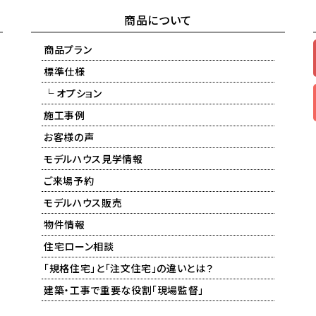
商品について
商品プラン
標準仕様
└ オプション
施工事例
お客様の声
モデルハウス見学情報
ご来場予約
モデルハウス販売
物件情報
住宅ローン相談
「規格住宅」と「注文住宅」の違いとは？
建築・工事で重要な役割「現場監督」