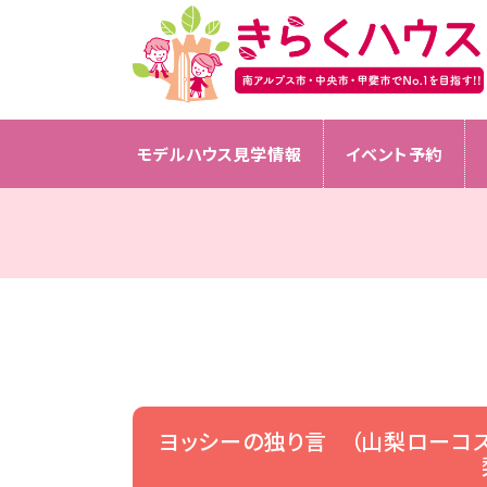
モデルハウス見学情報
イベント予約
ヨッシーの独り言 （山梨ローコ