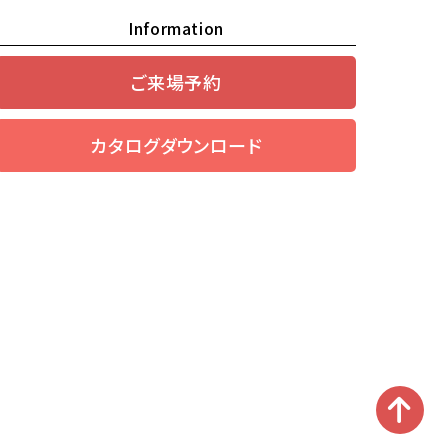
Information
ご来場予約
カタログダウンロード