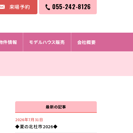
055-242-8126
来場予約
物件情報
モデルハウス販売
会社概要
最新の記事
2026年7月31日
◆夏の北杜市2026◆