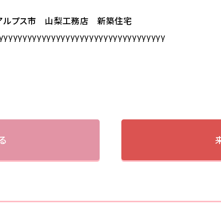
南アルプス市 山梨工務店 新築住宅
γγγγγγγγγγγγγγγγγγγγγγγγγγγγγγγγγγγ
る