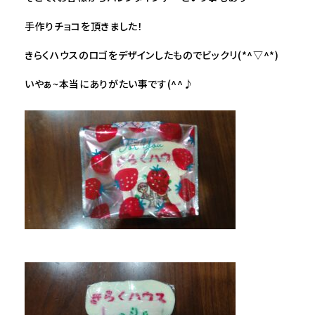
手作りチョコを頂きました！
きらくハウスのロゴをデザインしたものでビックリ(*^▽^*)
いやぁ~本当にありがたい事です(^^♪