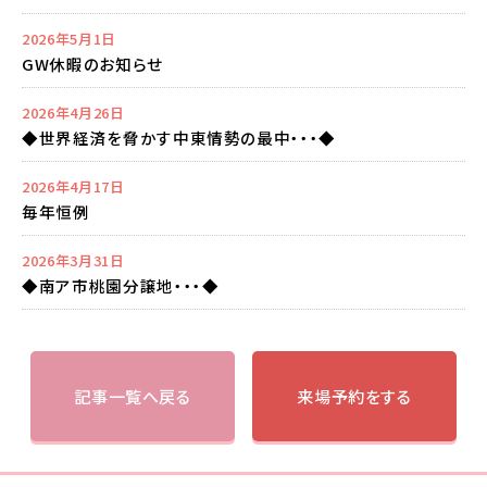
2026年5月1日
GW休暇のお知らせ
2026年4月26日
◆世界経済を脅かす中東情勢の最中・・・◆
2026年4月17日
毎年恒例
2026年3月31日
◆南ア市桃園分譲地・・・◆
記事一覧へ戻る
来場予約をする