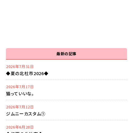
最新の記事
2026年7月31日
◆夏の北杜市2026◆
2026年7月17日
猫っていいな。
2026年7月12日
ジムニーカスタム①
2026年6月28日