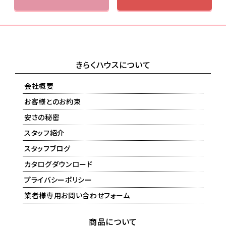
きらくハウスについて
会社概要
お客様とのお約束
安さの秘密
スタッフ紹介
スタッフブログ
カタログダウンロード
プライバシーポリシー
業者様専用お問い合わせフォーム
商品について