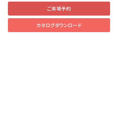
ご来場予約
カタログダウンロード