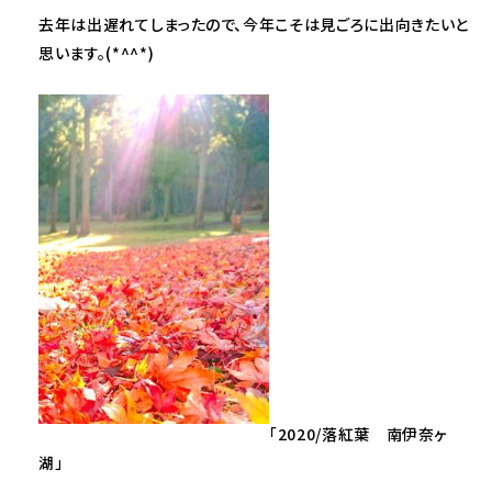
去年は出遅れてしまったので、今年こそは見ごろに出向きたいと
思います。(*^^*)
「2020/落紅葉 南伊奈ヶ
湖」