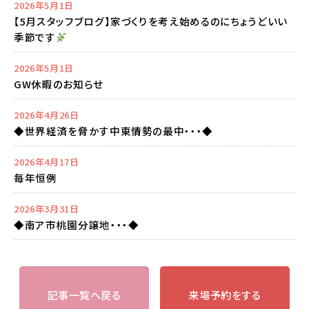
2026年5月1日
【5月スタッフブログ】家づくりを考え始めるのにちょうどいい
季節です
2026年5月1日
GW休暇のお知らせ
2026年4月26日
◆世界経済を脅かす中東情勢の最中・・・◆
2026年4月17日
毎年恒例
2026年3月31日
◆南ア市桃園分譲地・・・◆
記事一覧へ戻る
来場予約をする