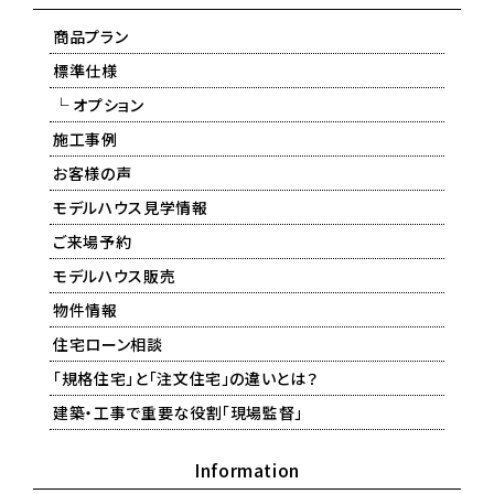
商品プラン
標準仕様
└ オプション
施工事例
お客様の声
モデルハウス見学情報
ご来場予約
モデルハウス販売
物件情報
住宅ローン相談
「規格住宅」と「注文住宅」の違いとは？
建築・工事で重要な役割「現場監督」
Information