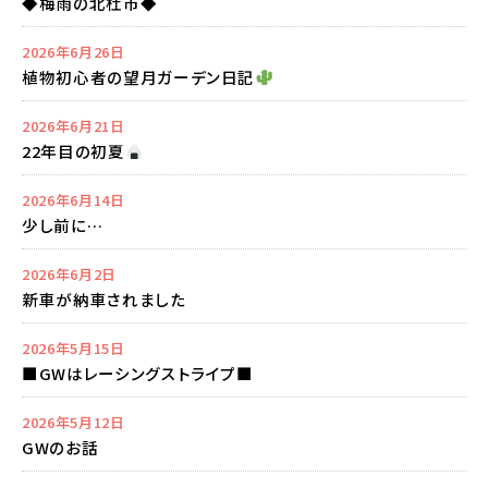
◆梅雨の北杜市◆
2026年6月26日
植物初心者の望月ガーデン日記
2026年6月21日
22年目の初夏
2026年6月14日
少し前に…
2026年6月2日
新車が納車されました
2026年5月15日
■GWはレーシングストライプ■
2026年5月12日
GWのお話