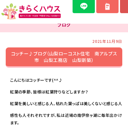
ブログ
2021年11月9日
コッチー♪ブログ（山梨ローコスト住宅 南アルプス
市 山梨工務店 山梨新築）
こんにちはコッチーです(^^♪
紅葉の季節、皆様は紅葉狩りなどしますか？
紅葉を美しいと感じる人、枯れた葉っぱは美しくないと感じる人
感性も人それぞれですが、私は近場の南伊奈ヶ湖に毎年出かけ
ます。