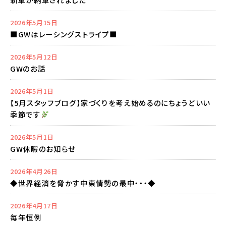
2026年5月15日
■GWはレーシングストライプ■
2026年5月12日
GWのお話
2026年5月1日
【5月スタッフブログ】家づくりを考え始めるのにちょうどいい
季節です
2026年5月1日
GW休暇のお知らせ
2026年4月26日
◆世界経済を脅かす中東情勢の最中・・・◆
2026年4月17日
毎年恒例