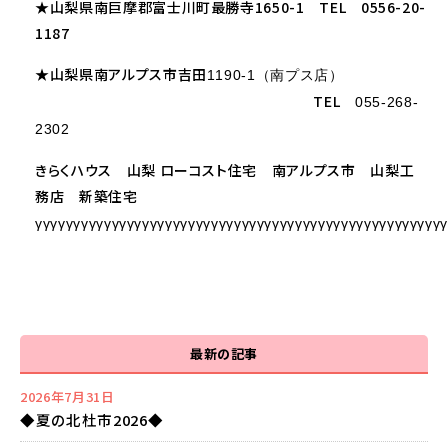
★山梨県南巨摩郡富士川町最勝寺1650-1 TEL 0556-20-
1187
★山梨県南アルプス市吉田
1190-1（南プス店）
TEL
055-268-
2302
きらくハウス 山梨 ローコスト住宅 南アルプス市 山梨工
務店 新築住宅
γγγγγγγγγγγγγγγγγγγγγγγγγγγγγγγγγγγγγγγγγγγγγγγγγγγγγ
最新の記事
2026年7月31日
◆夏の北杜市2026◆