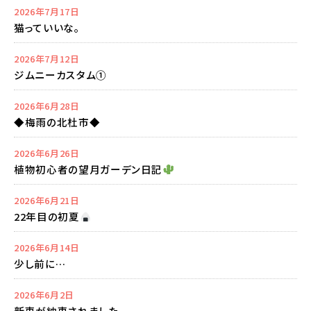
2026年7月17日
猫っていいな。
2026年7月12日
ジムニーカスタム①
2026年6月28日
◆梅雨の北杜市◆
2026年6月26日
植物初心者の望月ガーデン日記
2026年6月21日
22年目の初夏
2026年6月14日
少し前に…
2026年6月2日
新車が納車されました