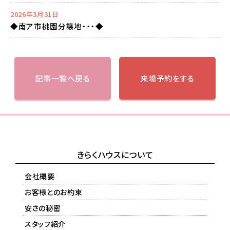
2026年3月31日
◆南ア市桃園分譲地・・・◆
記事一覧へ戻る
来場予約をする
きらくハウスについて
会社概要
お客様とのお約束
安さの秘密
スタッフ紹介