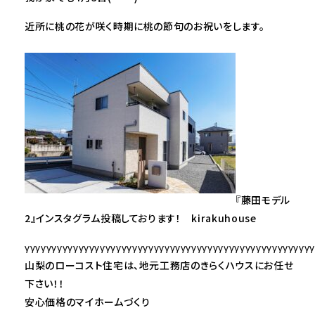
近所に桃の花が咲く時期に桃の節句のお祝いをします。
『藤田モデル
2』インスタグラム投稿しております！ kirakuhouse
γγγγγγγγγγγγγγγγγγγγγγγγγγγγγγγγγγγγγγγγγγγγγγγγγγγγγ
山梨のローコスト住宅は、地元工務店のきらくハウスにお任せ
下さい！！
安心価格のマイホームづくり