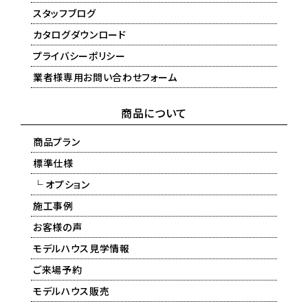
スタッフブログ
カタログダウンロード
プライバシーポリシー
業者様専用お問い合わせフォーム
商品について
商品プラン
標準仕様
└ オプション
施工事例
お客様の声
モデルハウス見学情報
ご来場予約
モデルハウス販売