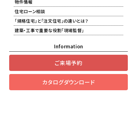
物件情報
住宅ローン相談
「規格住宅」と「注文住宅」の違いとは？
建築・工事で重要な役割「現場監督」
Information
ご来場予約
カタログダウンロード