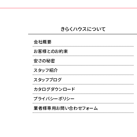
きらくハウスについて
会社概要
お客様とのお約束
安さの秘密
スタッフ紹介
スタッフブログ
カタログダウンロード
プライバシーポリシー
業者様専用お問い合わせフォーム