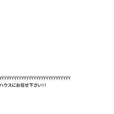
γγγγγγγγγγγγγγγγγγγγγγγγγγγγγ
ハウスにお任せ下さい！！