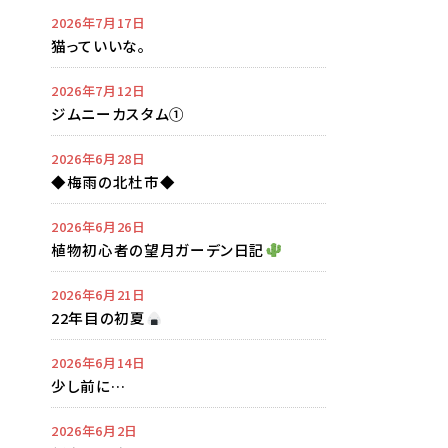
2026年7月17日
猫っていいな。
2026年7月12日
ジムニーカスタム①
2026年6月28日
◆梅雨の北杜市◆
2026年6月26日
植物初心者の望月ガーデン日記
2026年6月21日
22年目の初夏
2026年6月14日
少し前に…
2026年6月2日