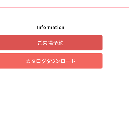
Information
ご来場予約
カタログダウンロード