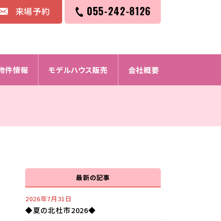
055-242-8126
来場予約
物件情報
モデルハウス販売
会社概要
最新の記事
2026年7月31日
◆夏の北杜市2026◆