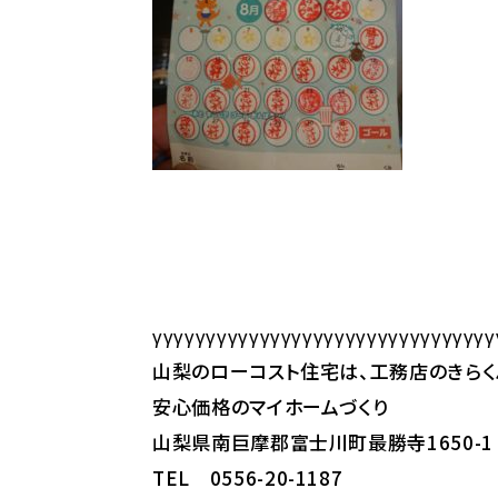
γγγγγγγγγγγγγγγγγγγγγγγγγγγγγγγγ
山梨のローコスト住宅は、工務店のきらく
安心価格のマイホームづくり
山梨県南巨摩郡富士川町最勝寺1650-1
TEL 0556-20-1187