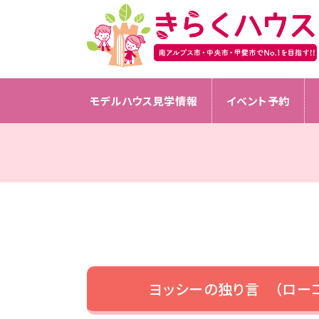
モデルハウス見学情報
イベント予約
ヨッシーの独り言 （ロー