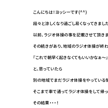
こんにちは！ヨッシーです(^^)
段々と涼しくなり過ごし易くなってきまし
以前、ラジオ体操の事を記載させて頂きま
その続きがあり、地域のラジオ体操が終
『これで朝早く起きなくてもいいかなぁ～
と、思っていたら
別の地域でまだラジオ体操をやっている
そこまで車で通ってラジオ体操をして帰っ
その結果・・・！