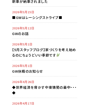
新車が納車されました
2026年5月15日
■GWはレーシングストライプ■
2026年5月12日
GWのお話
2026年5月1日
【5月スタッフブログ】家づくりを考え始め
るのにちょうどいい季節です
2026年5月1日
GW休暇のお知らせ
2026年4月26日
◆世界経済を脅かす中東情勢の最中・・・
◆
2026年4月17日