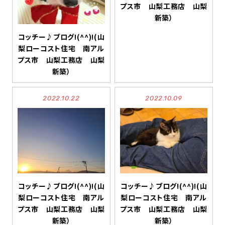
プス市 山梨工務店 山梨
新築）
コッチー♪ブログ!(^^)!(山
梨ローコスト住宅 南アル
プス市 山梨工務店 山梨
新築）
2022.10.22
2022.10.09
コッチー♪ブログ!(^^)!(山
コッチー♪ブログ!(^^)!(山
梨ローコスト住宅 南アル
梨ローコスト住宅 南アル
プス市 山梨工務店 山梨
プス市 山梨工務店 山梨
新築）
新築）