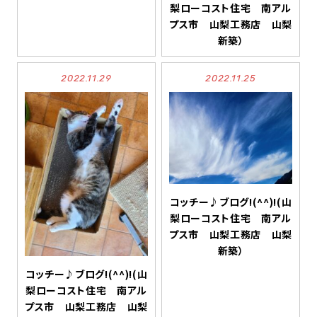
梨ローコスト住宅 南アル
プス市 山梨工務店 山梨
新築）
2022.11.29
2022.11.25
コッチー♪ブログ!(^^)!(山
梨ローコスト住宅 南アル
プス市 山梨工務店 山梨
新築）
コッチー♪ブログ!(^^)!(山
梨ローコスト住宅 南アル
プス市 山梨工務店 山梨