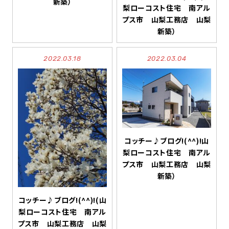
新築）
梨ローコスト住宅 南アル
プス市 山梨工務店 山梨
新築）
2022.03.18
2022.03.04
コッチー♪ブログ!(^^)!山
梨ローコスト住宅 南アル
プス市 山梨工務店 山梨
新築）
コッチー♪ブログ!(^^)!(山
梨ローコスト住宅 南アル
プス市 山梨工務店 山梨