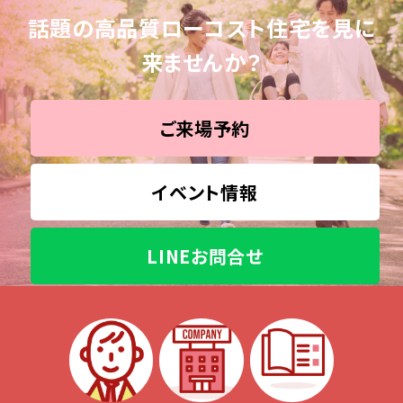
話題の高品質ローコスト住宅を見に
来ませんか？
ご来場予約
イベント情報
LINEお問合せ