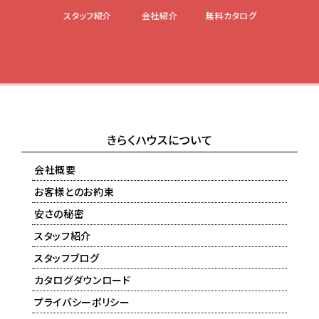
スタッフ紹介
会社紹介
無料カタログ
きらくハウスについて
会社概要
お客様とのお約束
安さの秘密
スタッフ紹介
スタッフブログ
カタログダウンロード
プライバシーポリシー