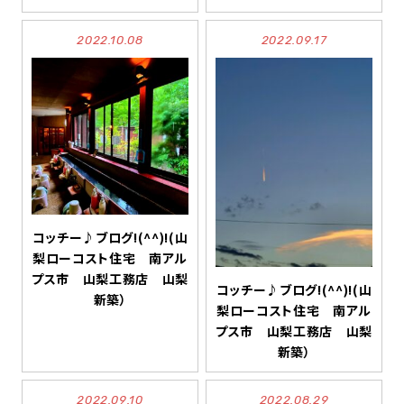
2022.10.08
2022.09.17
コッチー♪ブログ!(^^)!(山
梨ローコスト住宅 南アル
プス市 山梨工務店 山梨
コッチー♪ブログ!(^^)!(山
新築）
梨ローコスト住宅 南アル
プス市 山梨工務店 山梨
新築）
2022.09.10
2022.08.29