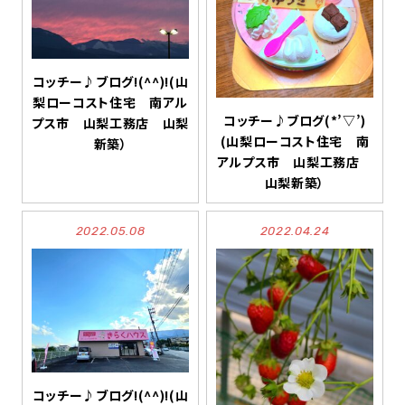
コッチー♪ブログ!(^^)!(山
梨ローコスト住宅 南アル
コッチー♪ブログ(*’▽’)
プス市 山梨工務店 山梨
(山梨ローコスト住宅 南
新築）
アルプス市 山梨工務店
山梨新築）
2022.05.08
2022.04.24
コッチー♪ブログ!(^^)!(山