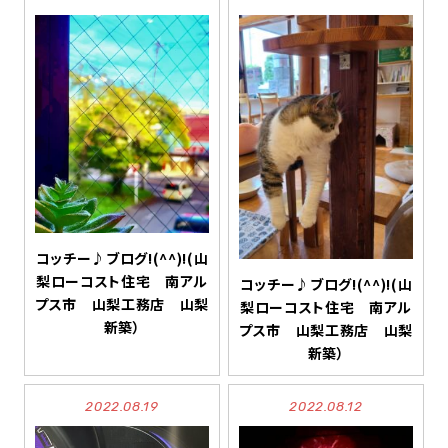
コッチー♪ブログ!(^^)!(山
梨ローコスト住宅 南アル
コッチー♪ブログ!(^^)!(山
プス市 山梨工務店 山梨
梨ローコスト住宅 南アル
新築）
プス市 山梨工務店 山梨
新築）
2022.08.19
2022.08.12