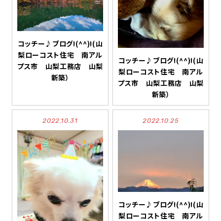
コッチー♪ブログ!(^^)!(山
梨ローコスト住宅 南アル
コッチー♪ブログ!(^^)!(山
プス市 山梨工務店 山梨
梨ローコスト住宅 南アル
新築）
プス市 山梨工務店 山梨
新築）
2022.10.31
2022.10.25
コッチー♪ブログ!(^^)!(山
梨ローコスト住宅 南アル