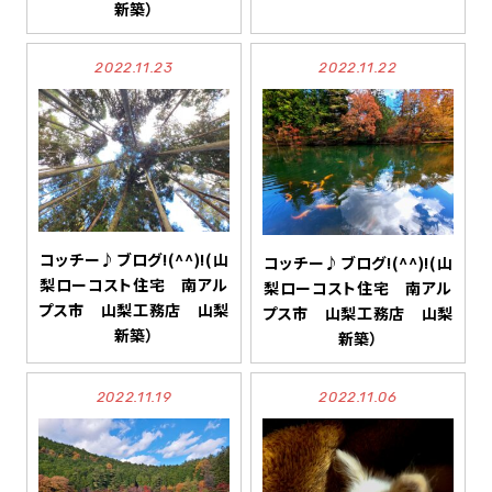
新築）
2022.11.23
2022.11.22
コッチー♪ブログ!(^^)!(山
コッチー♪ブログ!(^^)!(山
梨ローコスト住宅 南アル
梨ローコスト住宅 南アル
プス市 山梨工務店 山梨
プス市 山梨工務店 山梨
新築）
新築）
2022.11.19
2022.11.06