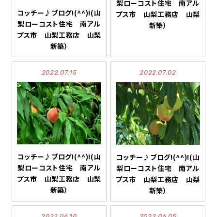
梨ローコスト住宅 南アル
コッチー♪ブログ!(^^)!(山
プス市 山梨工務店 山梨
梨ローコスト住宅 南アル
新築）
プス市 山梨工務店 山梨
新築）
2022.07.15
2022.07.02
コッチー♪ブログ!(^^)!(山
コッチー♪ブログ!(^^)!(山
梨ローコスト住宅 南アル
梨ローコスト住宅 南アル
プス市 山梨工務店 山梨
プス市 山梨工務店 山梨
新築）
新築）
2022.06.10
2022.06.05