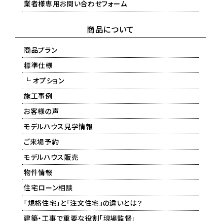
業者様専用お問い合わせフォーム
商品について
商品プラン
標準仕様
└ オプション
施工事例
お客様の声
モデルハウス見学情報
ご来場予約
モデルハウス販売
物件情報
住宅ローン相談
「規格住宅」と「注文住宅」の違いとは？
建築・工事で重要な役割「現場監督」