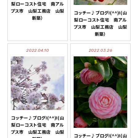
梨ローコスト住宅 南アル
プス市 山梨工務店 山梨
コッチー♪ブログ!(^^)!(山
新築）
梨ローコスト住宅 南アル
プス市 山梨工務店 山梨
新築）
2022.04.10
2022.03.26
コッチー♪ブログ!(^^)!(山
梨ローコスト住宅 南アル
プス市 山梨工務店 山梨
コッチー♪ブログ!(^^)!(山