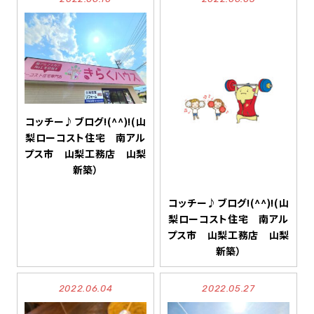
コッチー♪ブログ!(^^)!(山
梨ローコスト住宅 南アル
プス市 山梨工務店 山梨
新築）
コッチー♪ブログ!(^^)!(山
梨ローコスト住宅 南アル
プス市 山梨工務店 山梨
新築）
2022.06.04
2022.05.27