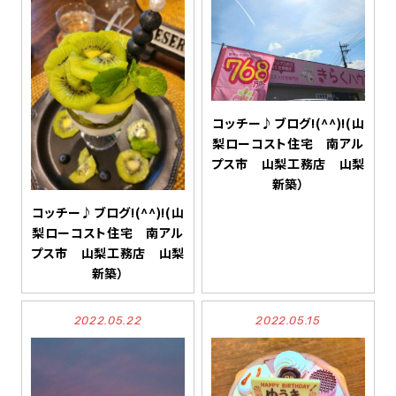
コッチー♪ブログ!(^^)!(山
梨ローコスト住宅 南アル
プス市 山梨工務店 山梨
新築）
コッチー♪ブログ!(^^)!(山
梨ローコスト住宅 南アル
プス市 山梨工務店 山梨
新築）
2022.05.22
2022.05.15