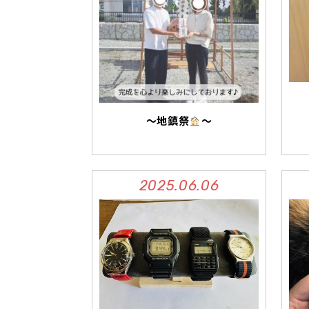
～地鎮祭
～
2025.06.06