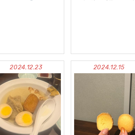
2024.12.23
2024.12.15