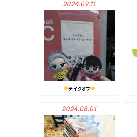
2024.09.11
テイクオフ
2024.08.01