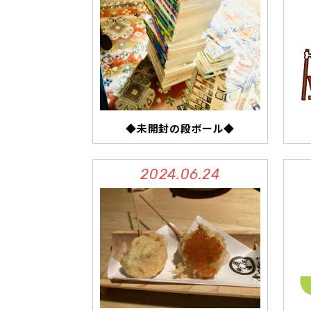
◆未開封の段ボール◆
2024.06.24