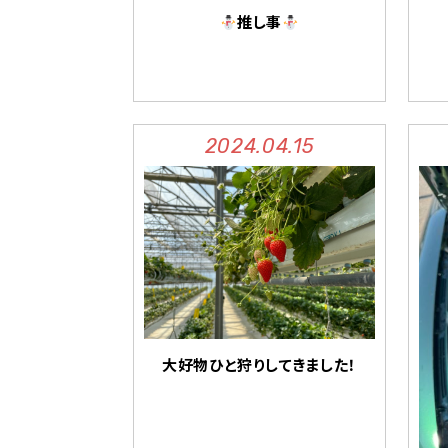
推し事
2024.04.15
大好物ひと狩りしてきました！