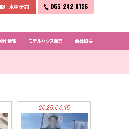
055-242-8126
来場予約
物件情報
モデルハウス販売
会社概要
2025.06.15