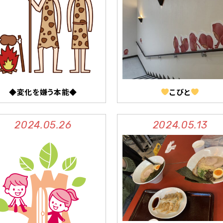
◆変化を嫌う本能◆
こびと
2024.05.26
2024.05.13