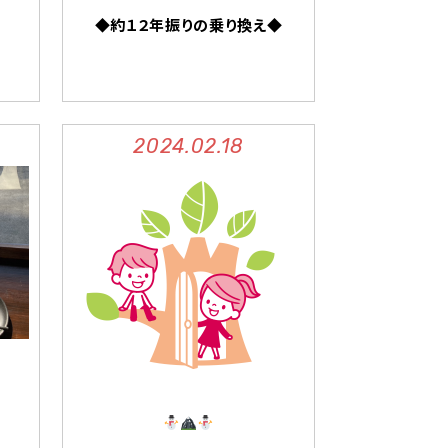
◆約１２年振りの乗り換え◆
2024.02.18