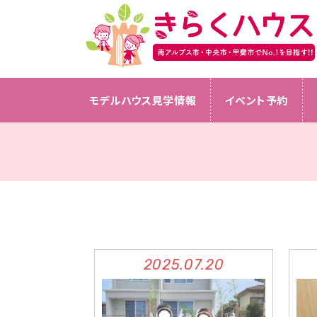
モデルハウス見学情報
イベント予約
2025.07.20