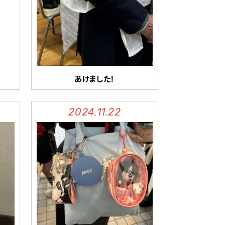
あけました！
2024.11.22