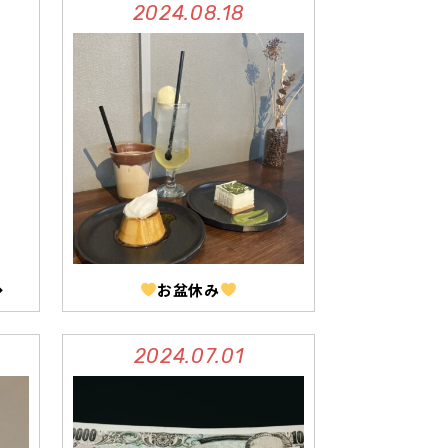
2024.08.18
◆
お盆休み
2024.07.01