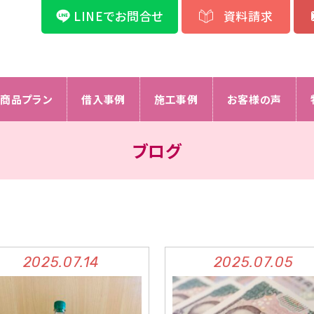
LINEでお問合せ
資料請求
商品プラン
借入事例
施工事例
お客様の声
ブログ
2025.07.14
2025.07.05