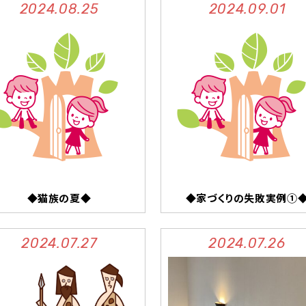
2024.08.25
2024.09.01
◆猫族の夏◆
◆家づくりの失敗実例①
2024.07.27
2024.07.26